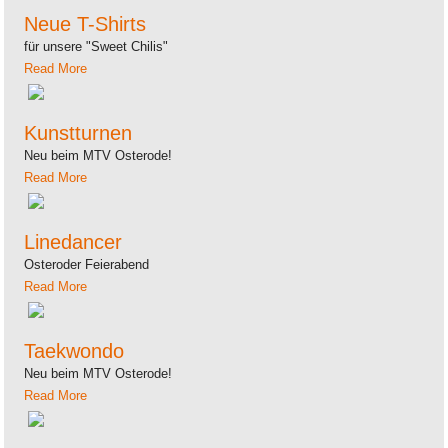
Neue T-Shirts
für unsere "Sweet Chilis"
Read More
Kunstturnen
Neu beim MTV Osterode!
Read More
Linedancer
Osteroder Feierabend
Read More
Taekwondo
Neu beim MTV Osterode!
Read More