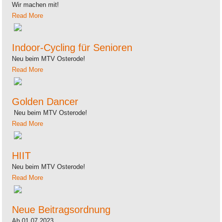
Wir machen mit!
Read More
Indoor-Cycling für Senioren
Neu beim MTV Osterode!
Read More
Golden Dancer
Neu beim MTV Osterode!
Read More
HIIT
Neu beim MTV Osterode!
Read More
Neue Beitragsordnung
Ab 01.07.2023