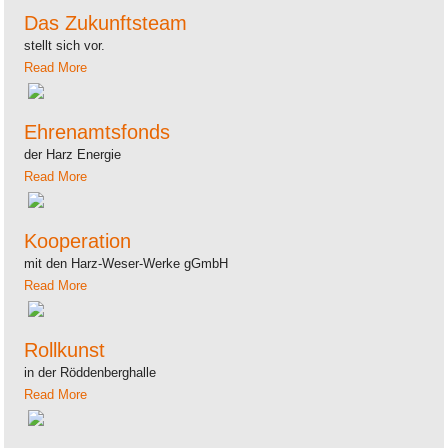
Das Zukunftsteam
stellt sich vor.
Read More
Ehrenamtsfonds
der Harz Energie
Read More
Kooperation
mit den Harz-Weser-Werke gGmbH
Read More
Rollkunst
in der Röddenberghalle
Read More