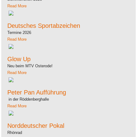
Read More
Deutsches Sportabzeichen
Termine 2026
Read More
Glow Up
Neu beim MTV Osterode!
Read More
Peter Pan Aufführung
in der Röddenberghalle
Read More
Norddeutscher Pokal
Rhönrad