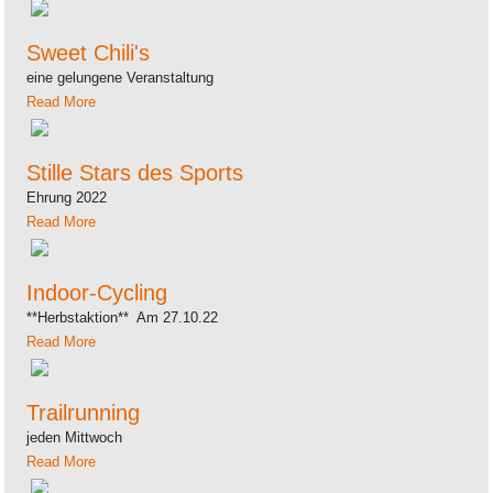
Sweet Chili's
eine gelungene Veranstaltung
Read More
Stille Stars des Sports
Ehrung 2022
Read More
Indoor-Cycling
**Herbstaktion** Am 27.10.22
Read More
Trailrunning
jeden Mittwoch
Read More