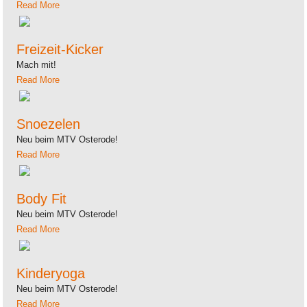
Read More
Freizeit-Kicker
Mach mit!
Read More
Snoezelen
Neu beim MTV Osterode!
Read More
Body Fit
Neu beim MTV Osterode!
Read More
Kinderyoga
Neu beim MTV Osterode!
Read More