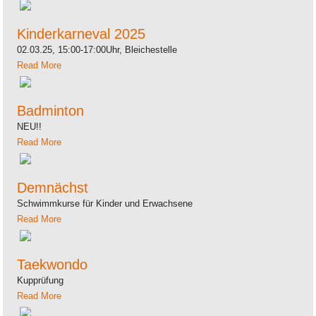
Kinderkarneval 2025
02.03.25, 15:00-17:00Uhr, Bleichestelle
Read More
Badminton
NEU!!
Read More
Demnächst
Schwimmkurse für Kinder und Erwachsene
Read More
Taekwondo
Kupprüfung
Read More