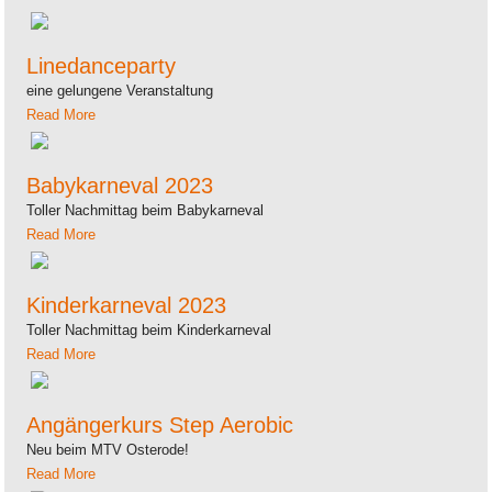
Linedanceparty
eine gelungene Veranstaltung
Read More
Babykarneval 2023
Toller Nachmittag beim Babykarneval
Read More
Kinderkarneval 2023
Toller Nachmittag beim Kinderkarneval
Read More
Angängerkurs Step Aerobic
Neu beim MTV Osterode!
Read More