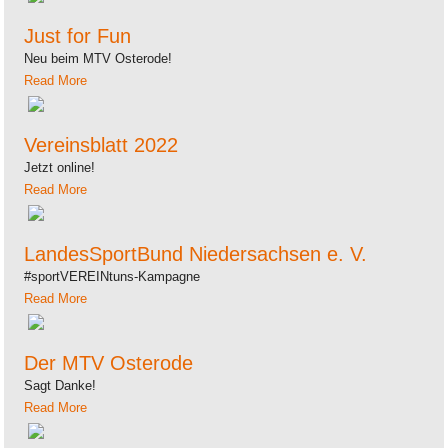
Just for Fun
Neu beim MTV Osterode!
Read More
Vereinsblatt 2022
Jetzt online!
Read More
LandesSportBund Niedersachsen e. V.
#sportVEREINtuns-Kampagne
Read More
Der MTV Osterode
Sagt Danke!
Read More