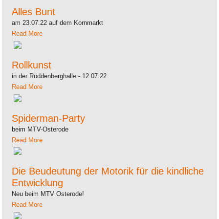
Alles Bunt
am 23.07.22 auf dem Kornmarkt
Read More
Rollkunst
in der Röddenberghalle - 12.07.22
Read More
Spiderman-Party
beim MTV-Osterode
Read More
Die Beudeutung der Motorik für die kindliche
Entwicklung
Neu beim MTV Osterode!
Read More