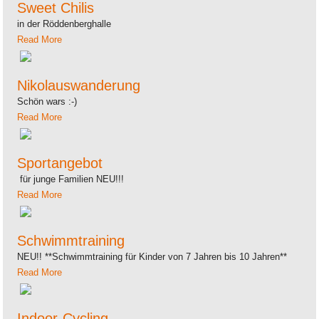
Sweet Chilis
in der Röddenberghalle
Read More
Nikolauswanderung
Schön wars :-)
Read More
Sportangebot
für junge Familien NEU!!!
Read More
Schwimmtraining
NEU!! **Schwimmtraining für Kinder von 7 Jahren bis 10 Jahren**
Read More
Indoor-Cycling