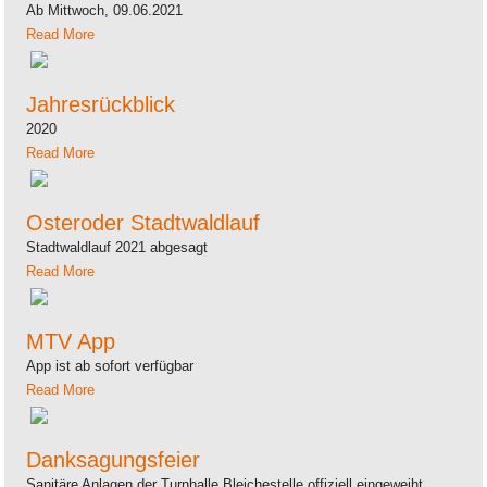
Ab Mittwoch, 09.06.2021
Read More
Jahresrückblick
2020
Read More
Osteroder Stadtwaldlauf
Stadtwaldlauf 2021 abgesagt
Read More
MTV App
App ist ab sofort verfügbar
Read More
Danksagungsfeier
Sanitäre Anlagen der Turnhalle Bleichestelle offiziell eingeweiht