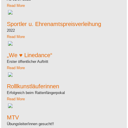
Read More
Sportler u. Ehrenamtspreisverleihung
2022
Read More
„We ♥ Linedance“
Erster öffentlicher Auftritt
Read More
Rolllkunstläuferinnen
Erfolgreich beim Rattenfängerpokal
Read More
MTV
Übungsleiter/innen gesucht!!