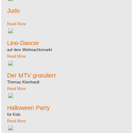
Judo
Read More
Line-Dancer
auf dem Weihnachtsmarkt
Read More
Der MTV gratuliert
Thomas Kleinhardt
Read More
Halloween Party
für Kids
Read More