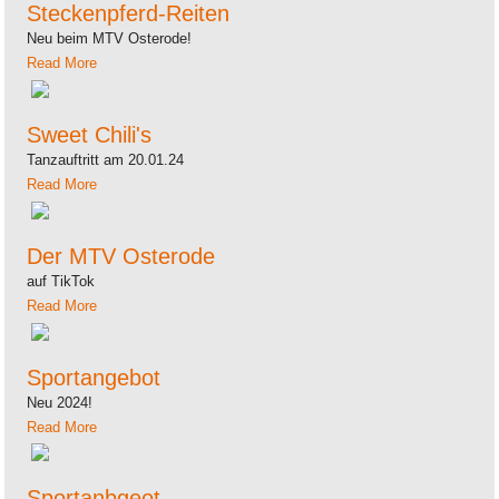
Steckenpferd-Reiten
Neu beim MTV Osterode!
Read More
Sweet Chili's
Tanzauftritt am 20.01.24
Read More
Der MTV Osterode
auf TikTok
Read More
Sportangebot
Neu 2024!
Read More
Sportanbgeot