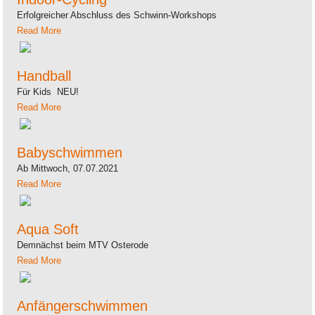
Erfolgreicher Abschluss des Schwinn-Workshops
Read More
Handball
Für Kids NEU!
Read More
Babyschwimmen
Ab Mittwoch, 07.07.2021
Read More
Aqua Soft
Demnächst beim MTV Osterode
Read More
Anfängerschwimmen