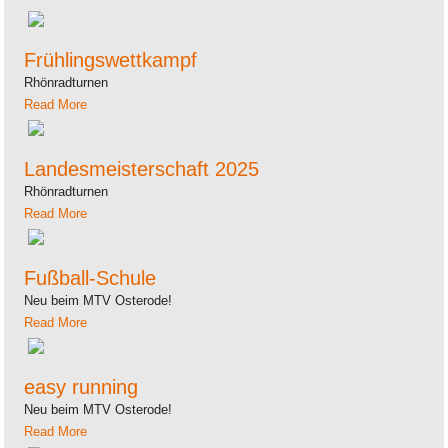
Frühlingswettkampf
Rhönradturnen
Read More
Landesmeisterschaft 2025
Rhönradturnen
Read More
Fußball-Schule
Neu beim MTV Osterode!
Read More
easy running
Neu beim MTV Osterode!
Read More