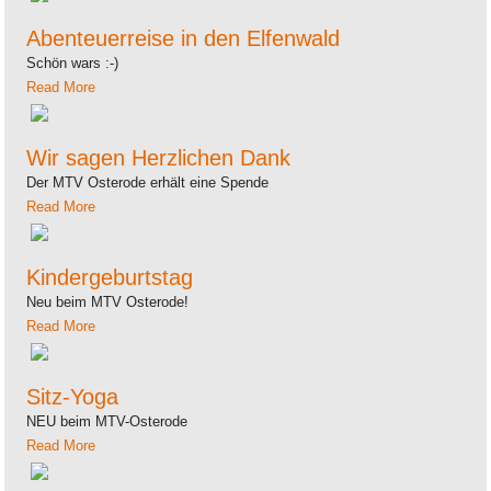
Abenteuerreise in den Elfenwald
Schön wars :-)
Read More
Wir sagen Herzlichen Dank
Der MTV Osterode erhält eine Spende
Read More
Kindergeburtstag
Neu beim MTV Osterode!
Read More
Sitz-Yoga
NEU beim MTV-Osterode
Read More