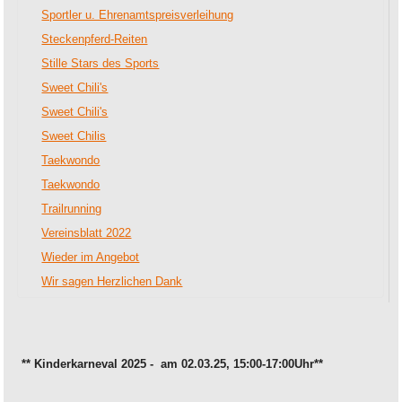
Sportler u. Ehrenamtspreisverleihung
Steckenpferd-Reiten
Stille Stars des Sports
Sweet Chili's
Sweet Chili's
Sweet Chilis
Taekwondo
Taekwondo
Trailrunning
Vereinsblatt 2022
Wieder im Angebot
Wir sagen Herzlichen Dank
** Kinderkarneval 2025 - am 02.03.25, 15:00-17:00Uhr**