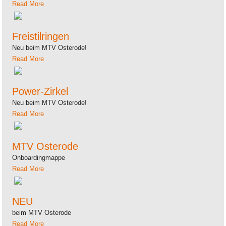
Read More
Freistilringen
Neu beim MTV Osterode!
Read More
Power-Zirkel
Neu beim MTV Osterode!
Read More
MTV Osterode
Onboardingmappe
Read More
NEU
beim MTV Osterode
Read More