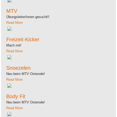
MTV
Übungsleiter/innen gesucht!!
Read More
Freizeit-Kicker
Mach mit!
Read More
Snoezelen
Neu beim MTV Osterode!
Read More
Body Fit
Neu beim MTV Osterode!
Read More