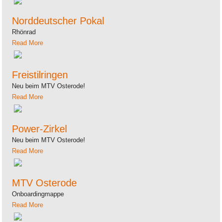
Norddeutscher Pokal
Rhönrad
Read More
Freistilringen
Neu beim MTV Osterode!
Read More
Power-Zirkel
Neu beim MTV Osterode!
Read More
MTV Osterode
Onboardingmappe
Read More