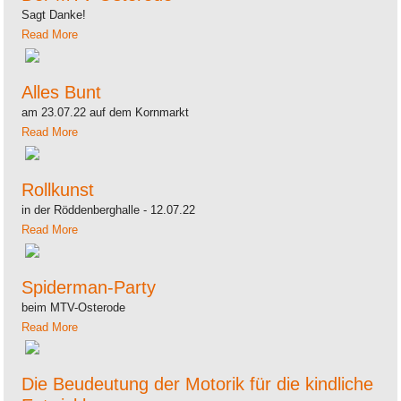
Sagt Danke!
Read More
Alles Bunt
am 23.07.22 auf dem Kornmarkt
Read More
Rollkunst
in der Röddenberghalle - 12.07.22
Read More
Spiderman-Party
beim MTV-Osterode
Read More
Die Beudeutung der Motorik für die kindliche