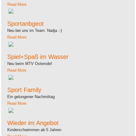
Read More
Sportanbgeot
Neu bei uns im Team: Nadja :-)
Read More
Spiel+Spaß im Wasser
Neu beim MTV Osterode!
Read More
Sport Family
Ein gelungener Nachmittag
Read More
Wieder im Angebot
Kinderschwimmen ab 5 Jahren