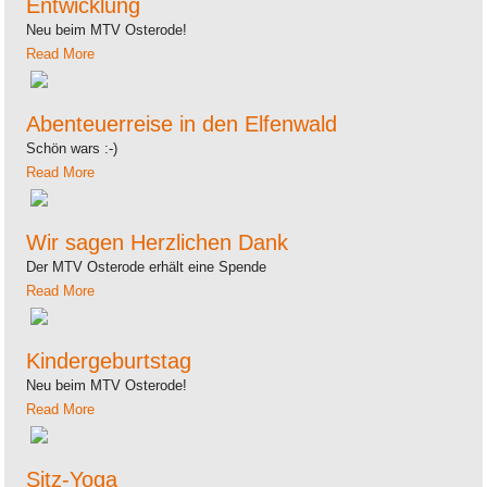
Entwicklung
Neu beim MTV Osterode!
Read More
Abenteuerreise in den Elfenwald
Schön wars :-)
Read More
Wir sagen Herzlichen Dank
Der MTV Osterode erhält eine Spende
Read More
Kindergeburtstag
Neu beim MTV Osterode!
Read More
Sitz-Yoga