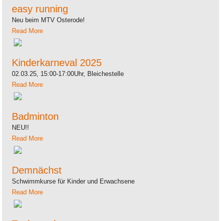
easy running
Neu beim MTV Osterode!
Read More
Kinderkarneval 2025
02.03.25, 15:00-17:00Uhr, Bleichestelle
Read More
Badminton
NEU!!
Read More
Demnächst
Schwimmkurse für Kinder und Erwachsene
Read More