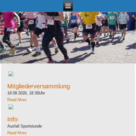
Willkommen
Mitgliederversammlung
19.08.2026, 18:30Uhr
Read More
Info
Ausfall Sportstunde
Read More