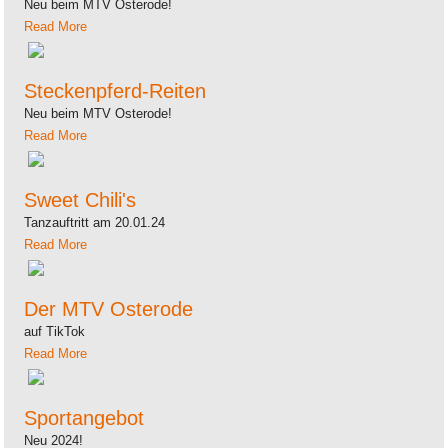
Neu beim MTV Osterode!
Read More
Steckenpferd-Reiten
Neu beim MTV Osterode!
Read More
Sweet Chili's
Tanzauftritt am 20.01.24
Read More
Der MTV Osterode
auf TikTok
Read More
Sportangebot
Neu 2024!