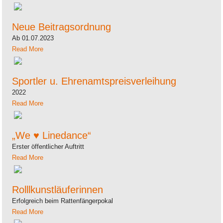
Neue Beitragsordnung
Ab 01.07.2023
Read More
Sportler u. Ehrenamtspreisverleihung
2022
Read More
„We ♥ Linedance“
Erster öffentlicher Auftritt
Read More
Rolllkunstläuferinnen
Erfolgreich beim Rattenfängerpokal
Read More