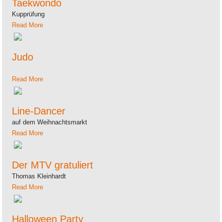
Taekwondo
Kupprüfung
Read More
Judo
Read More
Line-Dancer
auf dem Weihnachtsmarkt
Read More
Der MTV gratuliert
Thomas Kleinhardt
Read More
Halloween Party