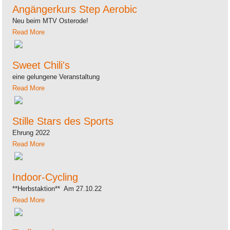
Angängerkurs Step Aerobic
Neu beim MTV Osterode!
Read More
Sweet Chili's
eine gelungene Veranstaltung
Read More
Stille Stars des Sports
Ehrung 2022
Read More
Indoor-Cycling
**Herbstaktion** Am 27.10.22
Read More