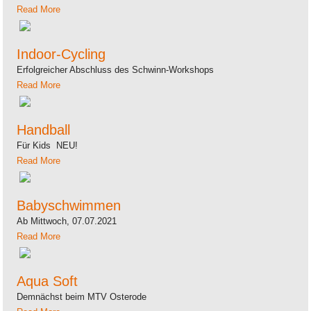
Read More
Indoor-Cycling
Erfolgreicher Abschluss des Schwinn-Workshops
Read More
Handball
Für Kids NEU!
Read More
Babyschwimmen
Ab Mittwoch, 07.07.2021
Read More
Aqua Soft
Demnächst beim MTV Osterode