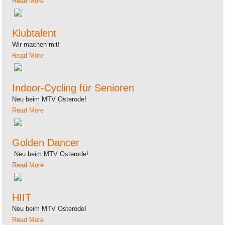
Read More
Klubtalent
Wir machen mit!
Read More
Indoor-Cycling für Senioren
Neu beim MTV Osterode!
Read More
Golden Dancer
Neu beim MTV Osterode!
Read More
HIIT
Neu beim MTV Osterode!
Read More