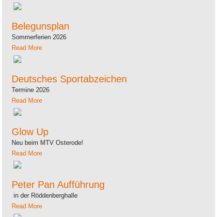
Belegunsplan
Sommerferien 2026
Read More
Deutsches Sportabzeichen
Termine 2026
Read More
Glow Up
Neu beim MTV Osterode!
Read More
Peter Pan Aufführung
in der Röddenberghalle
Read More