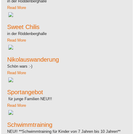
in der Röddenberghalle
Read More
Sweet Chilis
in der Röddenberghalle
Read More
Nikolauswanderung
Schön wars :-)
Read More
Sportangebot
für junge Familien NEU!!!
Read More
Schwimmtraining
NEU!! **Schwimmtraining für Kinder von 7 Jahren bis 10 Jahren**