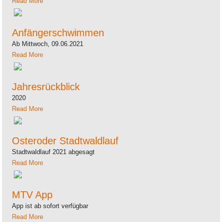
Read More
Anfängerschwimmen
Ab Mittwoch, 09.06.2021
Read More
Jahresrückblick
2020
Read More
Osteroder Stadtwaldlauf
Stadtwaldlauf 2021 abgesagt
Read More
MTV App
App ist ab sofort verfügbar
Read More