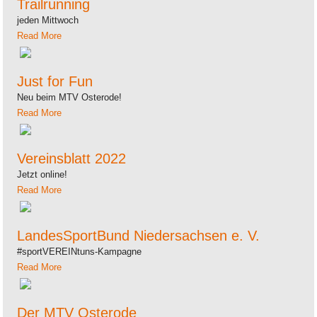
Trailrunning
jeden Mittwoch
Read More
Just for Fun
Neu beim MTV Osterode!
Read More
Vereinsblatt 2022
Jetzt online!
Read More
LandesSportBund Niedersachsen e. V.
#sportVEREINtuns-Kampagne
Read More
Der MTV Osterode