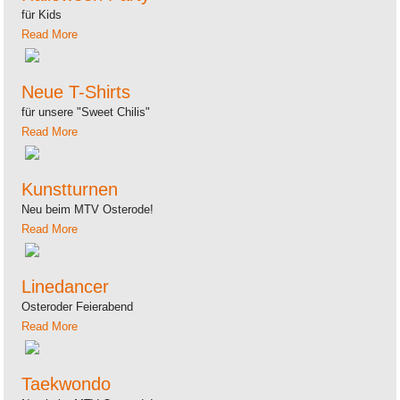
für Kids
Read More
Neue T-Shirts
für unsere "Sweet Chilis"
Read More
Kunstturnen
Neu beim MTV Osterode!
Read More
Linedancer
Osteroder Feierabend
Read More
Taekwondo