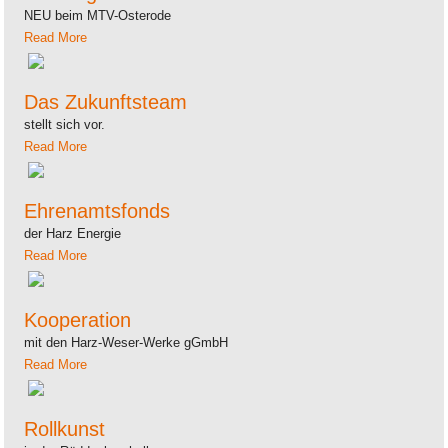
NEU beim MTV-Osterode
Read More
Das Zukunftsteam
stellt sich vor.
Read More
Ehrenamtsfonds
der Harz Energie
Read More
Kooperation
mit den Harz-Weser-Werke gGmbH
Read More
Rollkunst