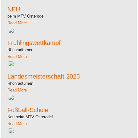
NEU
beim MTV Osterode
Read More
Frühlingswettkampf
Rhönradturnen
Read More
Landesmeisterschaft 2025
Rhönradturnen
Read More
Fußball-Schule
Neu beim MTV Osterode!
Read More