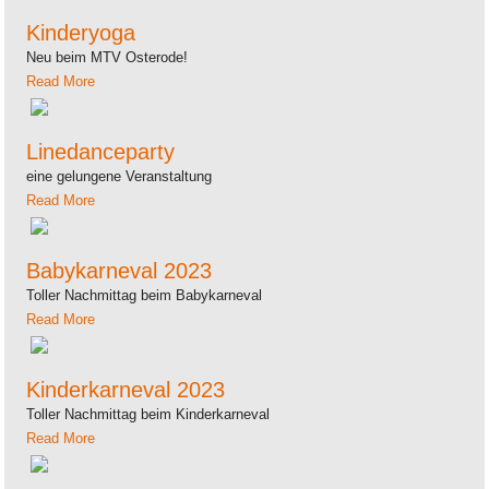
Kinderyoga
Neu beim MTV Osterode!
Read More
Linedanceparty
eine gelungene Veranstaltung
Read More
Babykarneval 2023
Toller Nachmittag beim Babykarneval
Read More
Kinderkarneval 2023
Toller Nachmittag beim Kinderkarneval
Read More