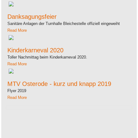
Danksagungsfeier
Sanitäre Anlagen der Turnhalle Bleichestelle offiziell eingeweiht
Read More
Kinderkarneval 2020
Toller Nachmittag beim Kinderkarneval 2020.
Read More
MTV Osterode - kurz und knapp 2019
Flyer 2019
Read More