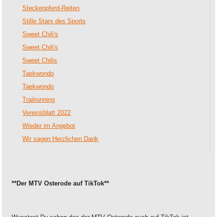
Steckenpferd-Reiten
Stille Stars des Sports
Sweet Chili's
Sweet Chili's
Sweet Chilis
Taekwondo
Taekwondo
Trailrunning
Vereinsblatt 2022
Wieder im Angebot
Wir sagen Herzlichen Dank
**Der MTV Osterode auf TikTok**