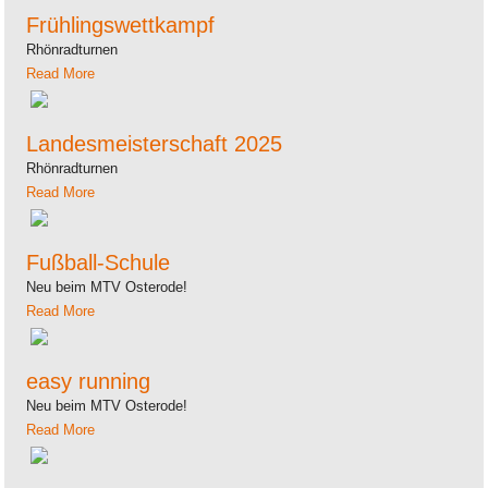
Frühlingswettkampf
Rhönradturnen
Read More
Landesmeisterschaft 2025
Rhönradturnen
Read More
Fußball-Schule
Neu beim MTV Osterode!
Read More
easy running
Neu beim MTV Osterode!
Read More