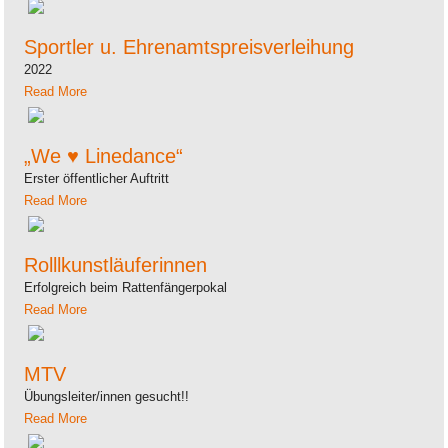
Sportler u. Ehrenamtspreisverleihung
2022
Read More
„We ♥ Linedance“
Erster öffentlicher Auftritt
Read More
Rolllkunstläuferinnen
Erfolgreich beim Rattenfängerpokal
Read More
MTV
Übungsleiter/innen gesucht!!
Read More