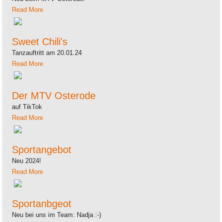
Read More
Sweet Chili's
Tanzauftritt am 20.01.24
Read More
Der MTV Osterode
auf TikTok
Read More
Sportangebot
Neu 2024!
Read More
Sportanbgeot
Neu bei uns im Team: Nadja :-)