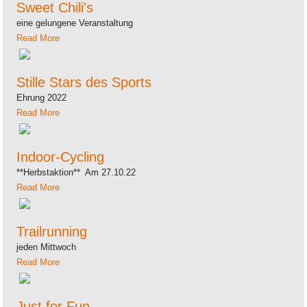
Sweet Chili's
eine gelungene Veranstaltung
Read More
Stille Stars des Sports
Ehrung 2022
Read More
Indoor-Cycling
**Herbstaktion** Am 27.10.22
Read More
Trailrunning
jeden Mittwoch
Read More
Just for Fun