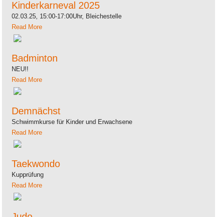
Kinderkarneval 2025
02.03.25, 15:00-17:00Uhr, Bleichestelle
Read More
Badminton
NEU!!
Read More
Demnächst
Schwimmkurse für Kinder und Erwachsene
Read More
Taekwondo
Kupprüfung
Read More
Judo