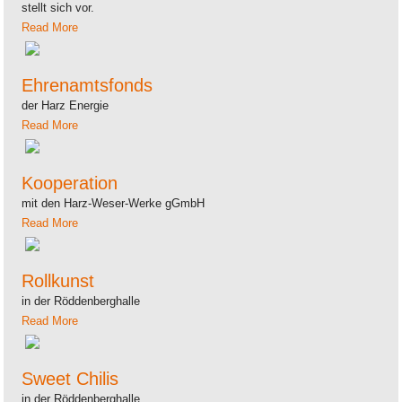
stellt sich vor.
Read More
Ehrenamtsfonds
der Harz Energie
Read More
Kooperation
mit den Harz-Weser-Werke gGmbH
Read More
Rollkunst
in der Röddenberghalle
Read More
Sweet Chilis
in der Röddenberghalle