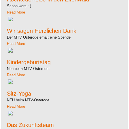
Schön wars :-)
Read More
Wir sagen Herzlichen Dank
Der MTV Osterode erhält eine Spende
Read More
Kindergeburtstag
Neu beim MTV Osterode!
Read More
Sitz-Yoga
NEU beim MTV-Osterode
Read More
Das Zukunftsteam