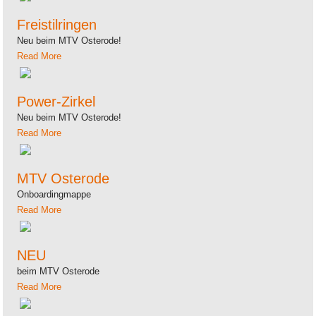
Freistilringen
Neu beim MTV Osterode!
Read More
Power-Zirkel
Neu beim MTV Osterode!
Read More
MTV Osterode
Onboardingmappe
Read More
NEU
beim MTV Osterode
Read More