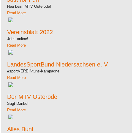
Neu beim MTV Osterode!
Read More
Vereinsblatt 2022
Jetzt online!
Read More
LandesSportBund Niedersachsen e. V.
#sportVEREINtuns-Kampagne
Read More
Der MTV Osterode
Sagt Danke!
Read More
Alles Bunt