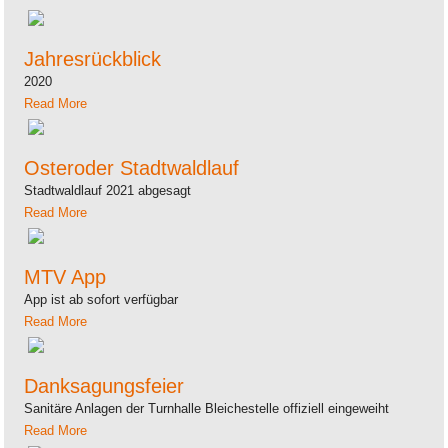
Jahresrückblick
2020
Read More
Osteroder Stadtwaldlauf
Stadtwaldlauf 2021 abgesagt
Read More
MTV App
App ist ab sofort verfügbar
Read More
Danksagungsfeier
Sanitäre Anlagen der Turnhalle Bleichestelle offiziell eingeweiht
Read More