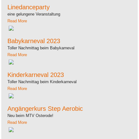
Linedanceparty
eine gelungene Veranstaltung
Read More
Babykarneval 2023
Toller Nachmittag beim Babykarneval
Read More
Kinderkarneval 2023
Toller Nachmittag beim Kinderkarneval
Read More
Angängerkurs Step Aerobic
Neu beim MTV Osterode!
Read More