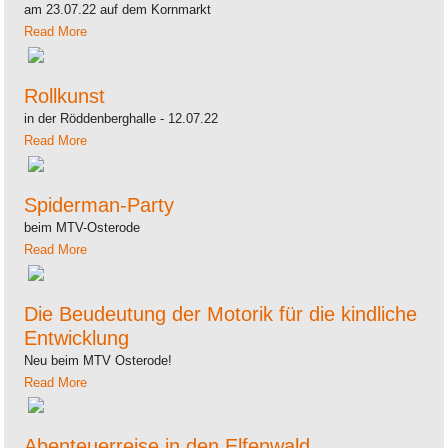
am 23.07.22 auf dem Kornmarkt
Read More
Rollkunst
in der Röddenberghalle - 12.07.22
Read More
Spiderman-Party
beim MTV-Osterode
Read More
Die Beudeutung der Motorik für die kindliche
Entwicklung
Neu beim MTV Osterode!
Read More
Abenteuerreise in den Elfenwald