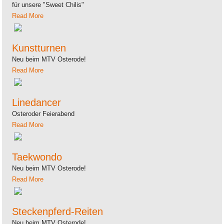
für unsere "Sweet Chilis"
Read More
Kunstturnen
Neu beim MTV Osterode!
Read More
Linedancer
Osteroder Feierabend
Read More
Taekwondo
Neu beim MTV Osterode!
Read More
Steckenpferd-Reiten
Neu beim MTV Osterode!