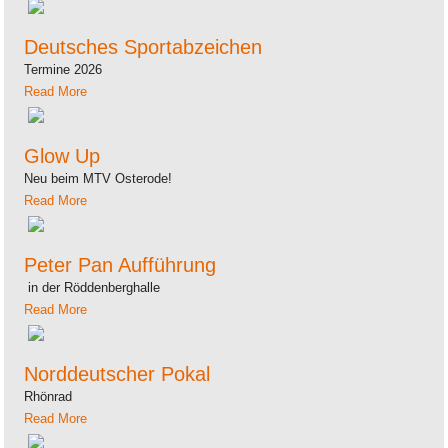
Deutsches Sportabzeichen
Termine 2026
Read More
Glow Up
Neu beim MTV Osterode!
Read More
Peter Pan Aufführung
in der Röddenberghalle
Read More
Norddeutscher Pokal
Rhönrad
Read More