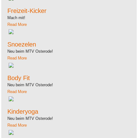
Freizeit-Kicker
Mach mit!
Read More
Snoezelen
Neu beim MTV Osterode!
Read More
Body Fit
Neu beim MTV Osterode!
Read More
Kinderyoga
Neu beim MTV Osterode!
Read More