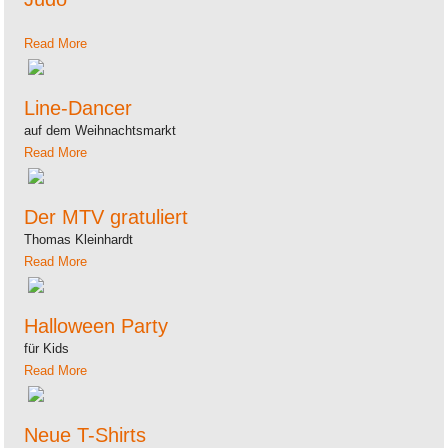
Read More
Line-Dancer
auf dem Weihnachtsmarkt
Read More
Der MTV gratuliert
Thomas Kleinhardt
Read More
Halloween Party
für Kids
Read More
Neue T-Shirts