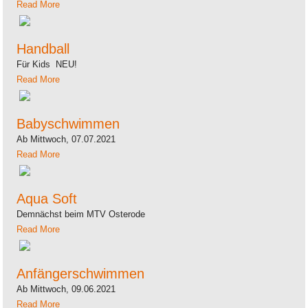
Read More
Handball
Für Kids NEU!
Read More
Babyschwimmen
Ab Mittwoch, 07.07.2021
Read More
Aqua Soft
Demnächst beim MTV Osterode
Read More
Anfängerschwimmen
Ab Mittwoch, 09.06.2021
Read More