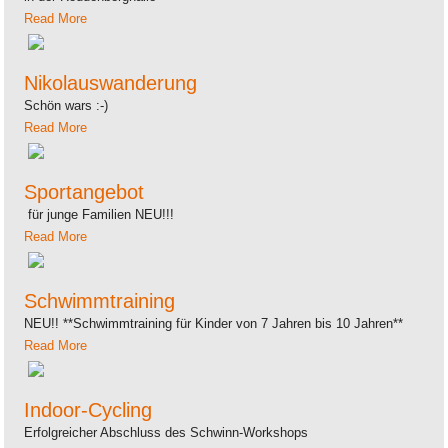
Read More
Nikolauswanderung
Schön wars :-)
Read More
Sportangebot
für junge Familien NEU!!!
Read More
Schwimmtraining
NEU!! **Schwimmtraining für Kinder von 7 Jahren bis 10 Jahren**
Read More
Indoor-Cycling
Erfolgreicher Abschluss des Schwinn-Workshops