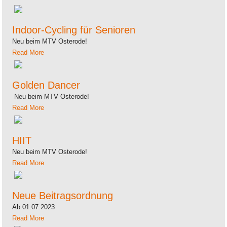
Indoor-Cycling für Senioren
Neu beim MTV Osterode!
Read More
Golden Dancer
Neu beim MTV Osterode!
Read More
HIIT
Neu beim MTV Osterode!
Read More
Neue Beitragsordnung
Ab 01.07.2023
Read More