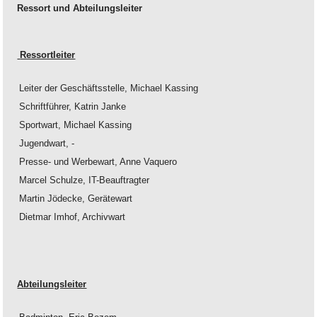
Ressort und Abteilungsleiter
Ressortleiter
Leiter der Geschäftsstelle, Michael Kassing
Schriftführer, Katrin Janke
Sportwart, Michael Kassing
Jugendwart, -
Presse- und Werbewart, Anne
Vaquero
Marcel Schulze, IT-Beauftragter
Martin Jödecke, Gerätewart
Dietmar Imhof, Archivwart
Abteilungsleiter