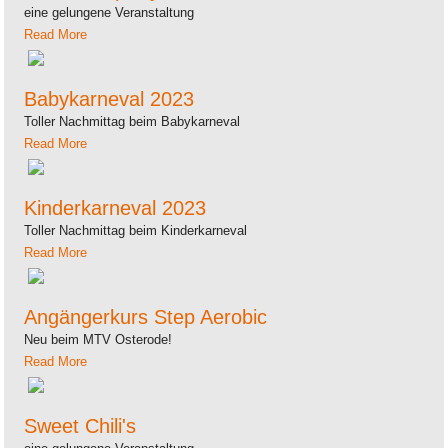
eine gelungene Veranstaltung
Read More
Babykarneval 2023
Toller Nachmittag beim Babykarneval
Read More
Kinderkarneval 2023
Toller Nachmittag beim Kinderkarneval
Read More
Angängerkurs Step Aerobic
Neu beim MTV Osterode!
Read More
Sweet Chili's