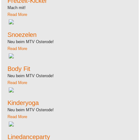
Freizeit-Kicker
Mach mit!
Read More
Snoezelen
Neu beim MTV Osterode!
Read More
Body Fit
Neu beim MTV Osterode!
Read More
Kinderyoga
Neu beim MTV Osterode!
Read More
Linedanceparty