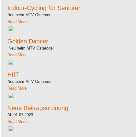
Indoor-Cycling für Senioren
Neu beim MTV Osterode!
Read More
Golden Dancer
Neu beim MTV Osterode!
Read More
HIIT
Neu beim MTV Osterode!
Read More
Neue Beitragsordnung
Ab 01.07.2023
Read More