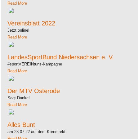
Read More
Vereinsblatt 2022
Jetzt online!
Read More
LandesSportBund Niedersachsen e. V.
#sportVEREINtuns-Kampagne
Read More
Der MTV Osterode
Sagt Danke!
Read More
Alles Bunt
am 23.07.22 auf dem Kornmarkt
Read More