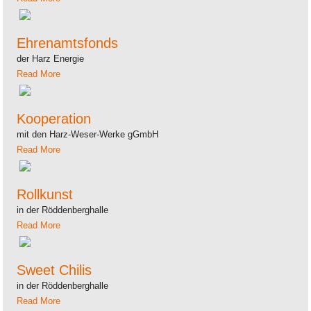
Ehrenamtsfonds
der Harz Energie
Read More
Kooperation
mit den Harz-Weser-Werke gGmbH
Read More
Rollkunst
in der Röddenberghalle
Read More
Sweet Chilis
in der Röddenberghalle
Read More