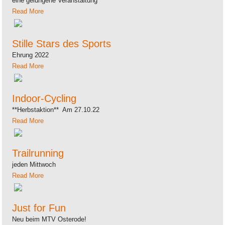
eine gelungene Veranstaltung
Read More
Stille Stars des Sports
Ehrung 2022
Read More
Indoor-Cycling
**Herbstaktion** Am 27.10.22
Read More
Trailrunning
jeden Mittwoch
Read More
Just for Fun
Neu beim MTV Osterode!