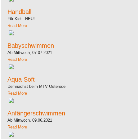
Handball
Für Kids NEU!
Read More
Babyschwimmen
Ab Mittwoch, 07.07.2021
Read More
Aqua Soft
Demnächst beim MTV Osterode
Read More
Anfängerschwimmen
Ab Mittwoch, 09.06.2021
Read More