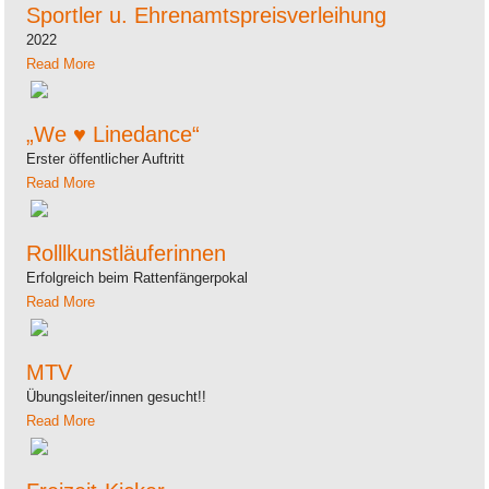
Sportler u. Ehrenamtspreisverleihung
2022
Read More
„We ♥ Linedance“
Erster öffentlicher Auftritt
Read More
Rolllkunstläuferinnen
Erfolgreich beim Rattenfängerpokal
Read More
MTV
Übungsleiter/innen gesucht!!
Read More