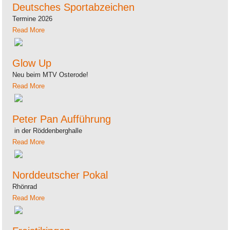
Deutsches Sportabzeichen
Termine 2026
Read More
Glow Up
Neu beim MTV Osterode!
Read More
Peter Pan Aufführung
in der Röddenberghalle
Read More
Norddeutscher Pokal
Rhönrad
Read More