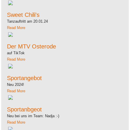
Sweet Chili's
Tanzauftritt am 20.01.24
Read More
Der MTV Osterode
auf TikTok
Read More
Sportangebot
Neu 2024!
Read More
Sportanbgeot
Neu bei uns im Team: Nadja :-)
Read More