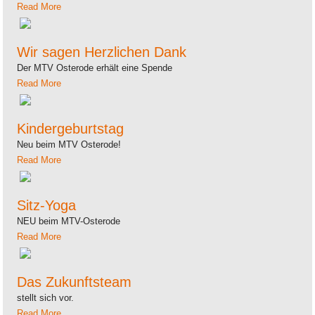
Read More
Wir sagen Herzlichen Dank
Der MTV Osterode erhält eine Spende
Read More
Kindergeburtstag
Neu beim MTV Osterode!
Read More
Sitz-Yoga
NEU beim MTV-Osterode
Read More
Das Zukunftsteam
stellt sich vor.
Read More