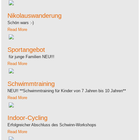
Nikolauswanderung
Schön wars :-)
Read More
Sportangebot
für junge Familien NEU!!!
Read More
Schwimmtraining
NEU!! **Schwimmtraining für Kinder von 7 Jahren bis 10 Jahren**
Read More
Indoor-Cycling
Erfolgreicher Abschluss des Schwinn-Workshops
Read More