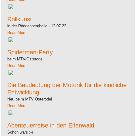
Rollkunst
in der Röddenberghalle - 12.07.22
Read More
Spiderman-Party
beim MTV-Osterode
Read More
Die Beudeutung der Motorik für die kindliche
Entwicklung
Neu beim MTV Osterode!
Read More
Abenteuerreise in den Elfenwald
Schön wars :-)