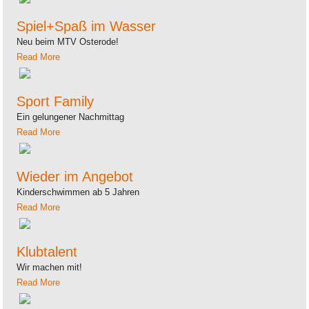
Spiel+Spaß im Wasser
Neu beim MTV Osterode!
Read More
Sport Family
Ein gelungener Nachmittag
Read More
Wieder im Angebot
Kinderschwimmen ab 5 Jahren
Read More
Klubtalent
Wir machen mit!
Read More