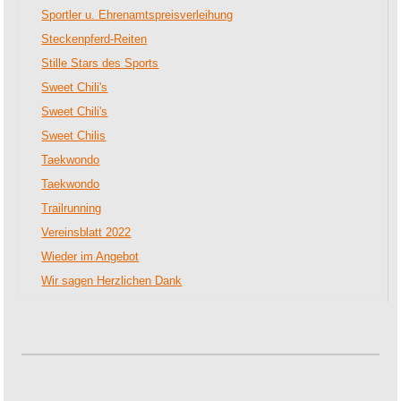
Sportler u. Ehrenamtspreisverleihung
Steckenpferd-Reiten
Stille Stars des Sports
Sweet Chili's
Sweet Chili's
Sweet Chilis
Taekwondo
Taekwondo
Trailrunning
Vereinsblatt 2022
Wieder im Angebot
Wir sagen Herzlichen Dank