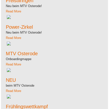
Freistilringen
Neu beim MTV Osterode!
Read More
Power-Zirkel
Neu beim MTV Osterode!
Read More
MTV Osterode
Onboardingmappe
Read More
NEU
beim MTV Osterode
Read More
Frühlingswettkampf