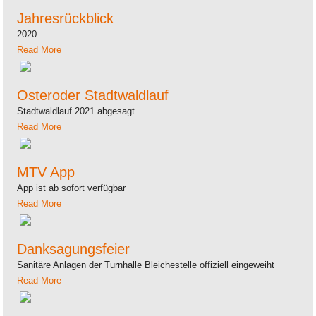
Jahresrückblick
2020
Read More
Osteroder Stadtwaldlauf
Stadtwaldlauf 2021 abgesagt
Read More
MTV App
App ist ab sofort verfügbar
Read More
Danksagungsfeier
Sanitäre Anlagen der Turnhalle Bleichestelle offiziell eingeweiht
Read More