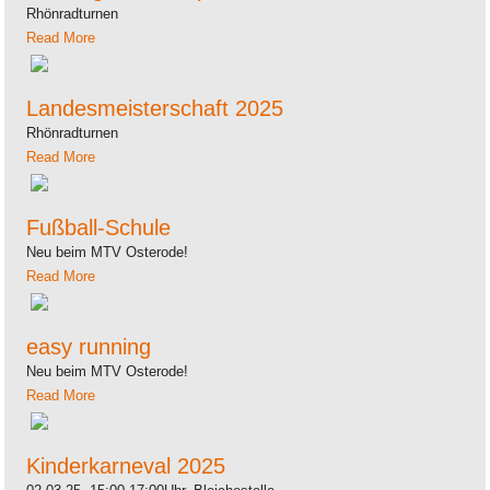
Rhönradturnen
Read More
Landesmeisterschaft 2025
Rhönradturnen
Read More
Fußball-Schule
Neu beim MTV Osterode!
Read More
easy running
Neu beim MTV Osterode!
Read More
Kinderkarneval 2025