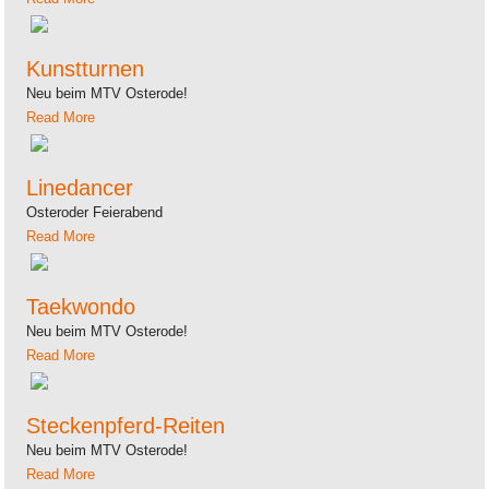
Kunstturnen
Neu beim MTV Osterode!
Read More
Linedancer
Osteroder Feierabend
Read More
Taekwondo
Neu beim MTV Osterode!
Read More
Steckenpferd-Reiten
Neu beim MTV Osterode!
Read More