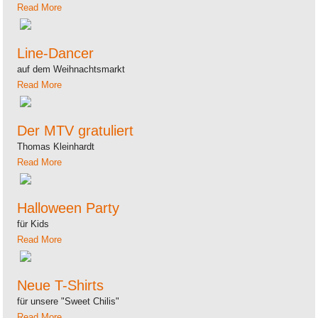
Read More
Line-Dancer
auf dem Weihnachtsmarkt
Read More
Der MTV gratuliert
Thomas Kleinhardt
Read More
Halloween Party
für Kids
Read More
Neue T-Shirts
für unsere "Sweet Chilis"
Read More