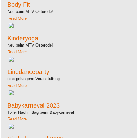
Body Fit
Neu beim MTV Osterode!
Read More
Kinderyoga
Neu beim MTV Osterode!
Read More
Linedanceparty
eine gelungene Veranstaltung
Read More
Babykarneval 2023
Toller Nachmittag beim Babykarneval
Read More