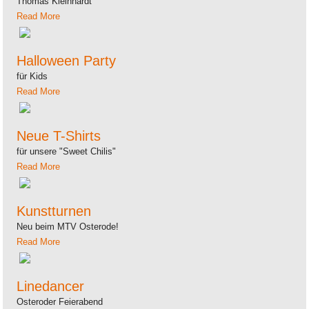
Thomas Kleinhardt
Read More
Halloween Party
für Kids
Read More
Neue T-Shirts
für unsere "Sweet Chilis"
Read More
Kunstturnen
Neu beim MTV Osterode!
Read More
Linedancer
Osteroder Feierabend