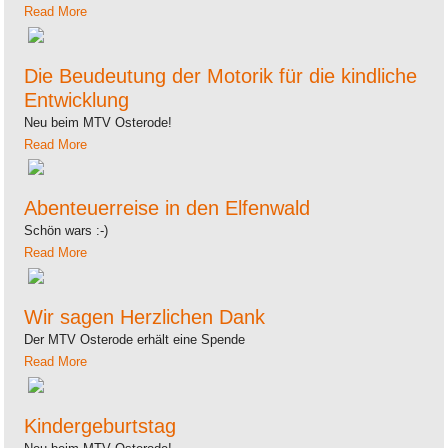
Read More
Die Beudeutung der Motorik für die kindliche
Entwicklung
Neu beim MTV Osterode!
Read More
Abenteuerreise in den Elfenwald
Schön wars :-)
Read More
Wir sagen Herzlichen Dank
Der MTV Osterode erhält eine Spende
Read More
Kindergeburtstag