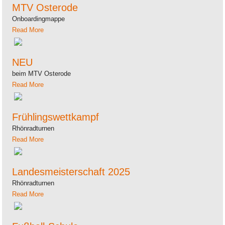
MTV Osterode
Onboardingmappe
Read More
NEU
beim MTV Osterode
Read More
Frühlingswettkampf
Rhönradturnen
Read More
Landesmeisterschaft 2025
Rhönradturnen
Read More