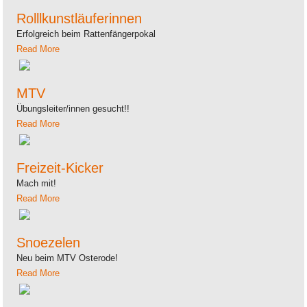
Rolllkunstläuferinnen
Erfolgreich beim Rattenfängerpokal
Read More
MTV
Übungsleiter/innen gesucht!!
Read More
Freizeit-Kicker
Mach mit!
Read More
Snoezelen
Neu beim MTV Osterode!
Read More