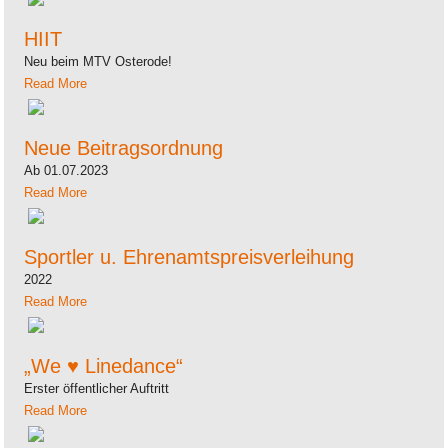
HIIT
Neu beim MTV Osterode!
Read More
Neue Beitragsordnung
Ab 01.07.2023
Read More
Sportler u. Ehrenamtspreisverleihung
2022
Read More
„We ♥ Linedance“
Erster öffentlicher Auftritt
Read More