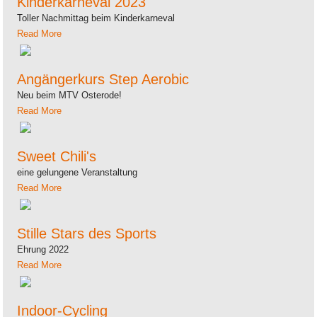
Kinderkarneval 2023
Toller Nachmittag beim Kinderkarneval
Read More
Angängerkurs Step Aerobic
Neu beim MTV Osterode!
Read More
Sweet Chili's
eine gelungene Veranstaltung
Read More
Stille Stars des Sports
Ehrung 2022
Read More
Indoor-Cycling