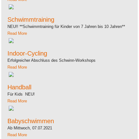
Schwimmtraining
NEU!! **Schwimmtraining für Kinder von 7 Jahren bis 10 Jahren**
Read More
Indoor-Cycling
Erfolgreicher Abschluss des Schwinn-Workshops
Read More
Handball
Für Kids NEU!
Read More
Babyschwimmen
Ab Mittwoch, 07.07.2021
Read More