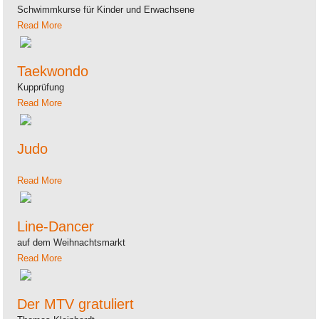
Schwimmkurse für Kinder und Erwachsene
Read More
Taekwondo
Kupprüfung
Read More
Judo
Read More
Line-Dancer
auf dem Weihnachtsmarkt
Read More
Der MTV gratuliert