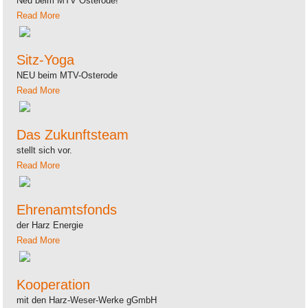
Neu beim MTV Osterode!
Read More
Sitz-Yoga
NEU beim MTV-Osterode
Read More
Das Zukunftsteam
stellt sich vor.
Read More
Ehrenamtsfonds
der Harz Energie
Read More
Kooperation
mit den Harz-Weser-Werke gGmbH