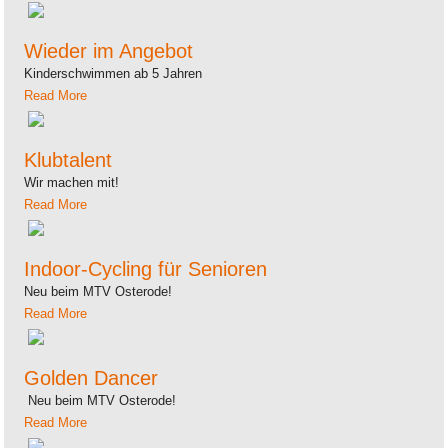
Wieder im Angebot
Kinderschwimmen ab 5 Jahren
Read More
Klubtalent
Wir machen mit!
Read More
Indoor-Cycling für Senioren
Neu beim MTV Osterode!
Read More
Golden Dancer
Neu beim MTV Osterode!
Read More