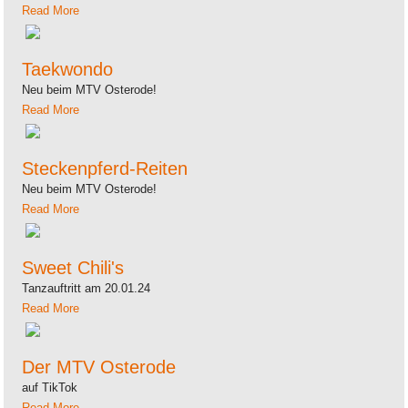
Read More
Taekwondo
Neu beim MTV Osterode!
Read More
Steckenpferd-Reiten
Neu beim MTV Osterode!
Read More
Sweet Chili's
Tanzauftritt am 20.01.24
Read More
Der MTV Osterode
auf TikTok
Read More