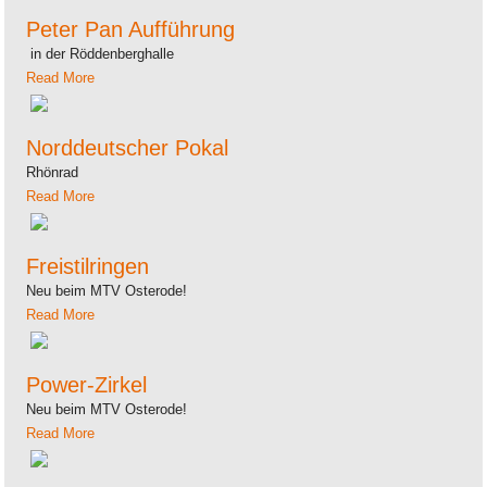
Peter Pan Aufführung
in der Röddenberghalle
Read More
Norddeutscher Pokal
Rhönrad
Read More
Freistilringen
Neu beim MTV Osterode!
Read More
Power-Zirkel
Neu beim MTV Osterode!
Read More