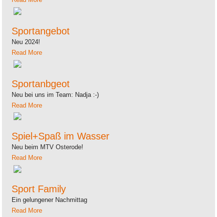
Sportangebot
Neu 2024!
Read More
Sportanbgeot
Neu bei uns im Team: Nadja :-)
Read More
Spiel+Spaß im Wasser
Neu beim MTV Osterode!
Read More
Sport Family
Ein gelungener Nachmittag
Read More