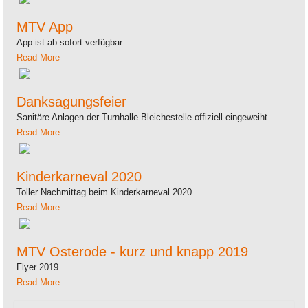
MTV App
App ist ab sofort verfügbar
Read More
Danksagungsfeier
Sanitäre Anlagen der Turnhalle Bleichestelle offiziell eingeweiht
Read More
Kinderkarneval 2020
Toller Nachmittag beim Kinderkarneval 2020.
Read More
MTV Osterode - kurz und knapp 2019
Flyer 2019
Read More