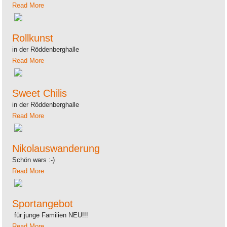
Read More
Rollkunst
in der Röddenberghalle
Read More
Sweet Chilis
in der Röddenberghalle
Read More
Nikolauswanderung
Schön wars :-)
Read More
Sportangebot
für junge Familien NEU!!!
Read More