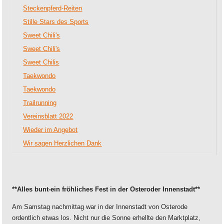
Steckenpferd-Reiten
Stille Stars des Sports
Sweet Chili's
Sweet Chili's
Sweet Chilis
Taekwondo
Taekwondo
Trailrunning
Vereinsblatt 2022
Wieder im Angebot
Wir sagen Herzlichen Dank
**Alles bunt-ein fröhliches Fest in der Osteroder Innenstadt**
Am Samstag nachmittag war in der Innenstadt von Osterode
ordentlich etwas los. Nicht nur die Sonne erhellte den Marktplatz,