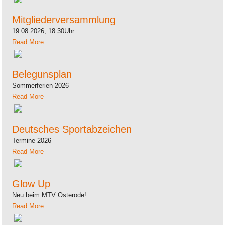
Mitgliederversammlung
19.08.2026, 18:30Uhr
Read More
Belegunsplan
Sommerferien 2026
Read More
Deutsches Sportabzeichen
Termine 2026
Read More
Glow Up
Neu beim MTV Osterode!
Read More