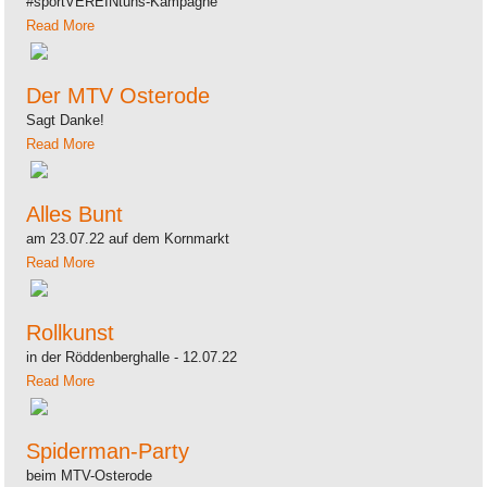
#sportVEREINtuns-Kampagne
Read More
Der MTV Osterode
Sagt Danke!
Read More
Alles Bunt
am 23.07.22 auf dem Kornmarkt
Read More
Rollkunst
in der Röddenberghalle - 12.07.22
Read More
Spiderman-Party
beim MTV-Osterode