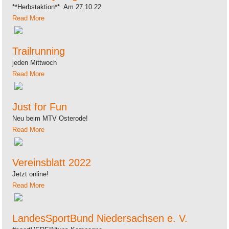
**Herbstaktion** Am 27.10.22
Read More
Trailrunning
jeden Mittwoch
Read More
Just for Fun
Neu beim MTV Osterode!
Read More
Vereinsblatt 2022
Jetzt online!
Read More
LandesSportBund Niedersachsen e. V.