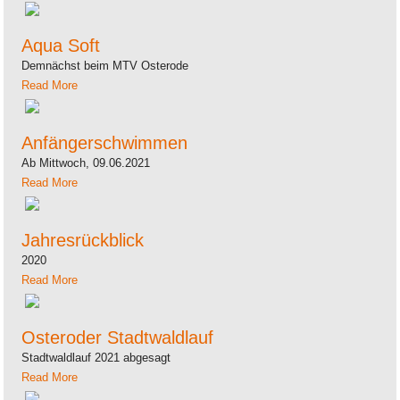
Aqua Soft
Demnächst beim MTV Osterode
Read More
Anfängerschwimmen
Ab Mittwoch, 09.06.2021
Read More
Jahresrückblick
2020
Read More
Osteroder Stadtwaldlauf
Stadtwaldlauf 2021 abgesagt
Read More