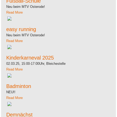
Fußball-Schule
Neu beim MTV Osterode!
Read More
easy running
Neu beim MTV Osterode!
Read More
Kinderkarneval 2025
02.03.25, 15:00-17:00Uhr, Bleichestelle
Read More
Badminton
NEU!!
Read More
Demnächst