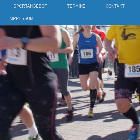
SPORTANGEBOT
TERMINE
KONTAKT
IMPRESSUM