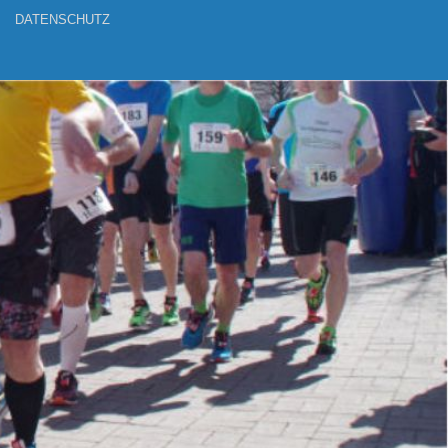
DATENSCHUTZ