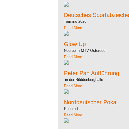
Deutsches Sportabzeich
Termine 2026
Read More
Glow Up
Neu beim MTV Osterode!
Read More
Peter Pan Aufführung
in der Röddenberghalle
Read More
Norddeutscher Pokal
Rhönrad
Read More