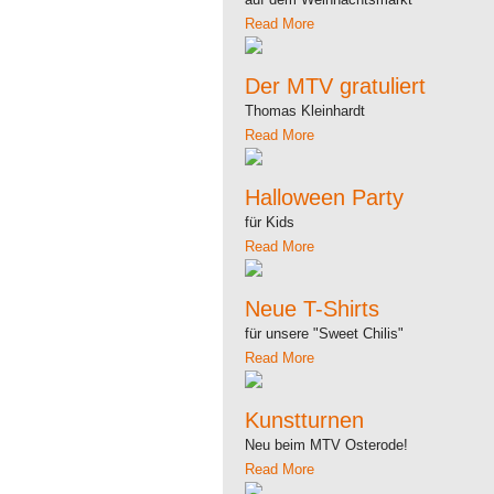
Read More
Der MTV gratuliert
Thomas Kleinhardt
Read More
Halloween Party
für Kids
Read More
Neue T-Shirts
für unsere "Sweet Chilis"
Read More
Kunstturnen
Neu beim MTV Osterode!
Read More