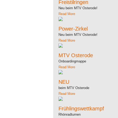
Freistilringen
Neu beim MTV Osterode!
Read More
Power-Zirkel
Neu beim MTV Osterode!
Read More
MTV Osterode
Onboardingmappe
Read More
NEU
beim MTV Osterode
Read More
Frühlingswettkampf
Rhönradturnen