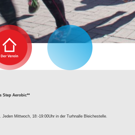
 Step Aerobic**
eden Mittwoch, 18:-19:00Uhr in der Turhnalle Bleichestelle.