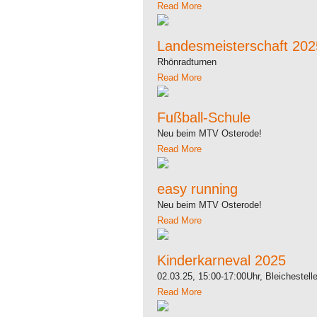
Read More
Landesmeisterschaft 202
Rhönradturnen
Read More
Fußball-Schule
Neu beim MTV Osterode!
Read More
easy running
Neu beim MTV Osterode!
Read More
Kinderkarneval 2025
02.03.25, 15:00-17:00Uhr, Bleichestell
Read More