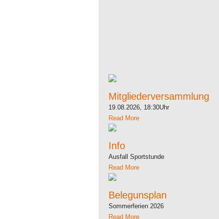
Mitgliederversammlung
19.08.2026, 18:30Uhr
Read More
Info
Ausfall Sportstunde
Read More
Belegunsplan
Sommerferien 2026
Read More