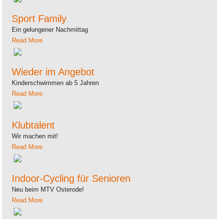
Sport Family
Ein gelungener Nachmittag
Read More
Wieder im Angebot
Kinderschwimmen ab 5 Jahren
Read More
Klubtalent
Wir machen mit!
Read More
Indoor-Cycling für Senioren
Neu beim MTV Osterode!
Read More