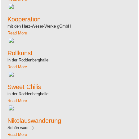
Kooperation
mit den Harz-Weser-Werke gGmbH
Read More
Rollkunst
in der Röddenberghalle
Read More
Sweet Chilis
in der Röddenberghalle
Read More
Nikolauswanderung
Schön wars :-)
Read More