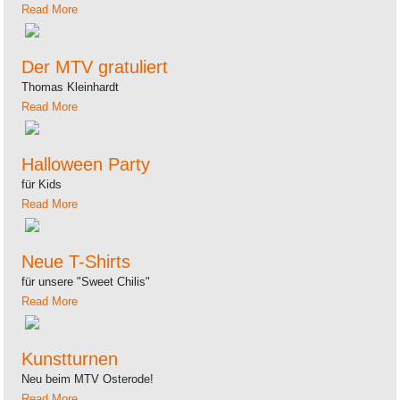
Read More
Der MTV gratuliert
Thomas Kleinhardt
Read More
Halloween Party
für Kids
Read More
Neue T-Shirts
für unsere "Sweet Chilis"
Read More
Kunstturnen
Neu beim MTV Osterode!
Read More