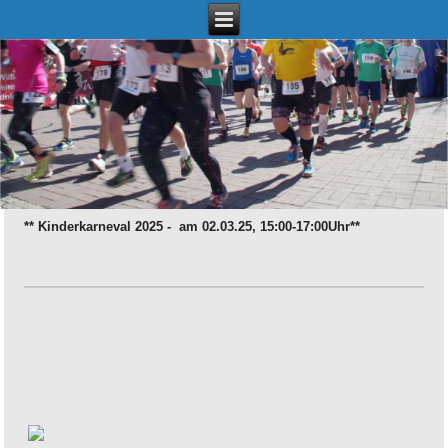
** Kinderkarneval 2025 - am 02.03.25, 15:00-17:00Uhr**