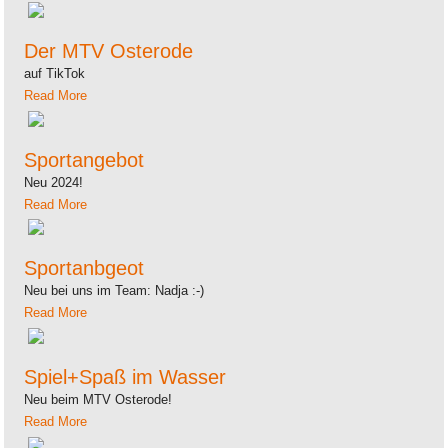
Der MTV Osterode
auf TikTok
Read More
Sportangebot
Neu 2024!
Read More
Sportanbgeot
Neu bei uns im Team: Nadja :-)
Read More
Spiel+Spaß im Wasser
Neu beim MTV Osterode!
Read More