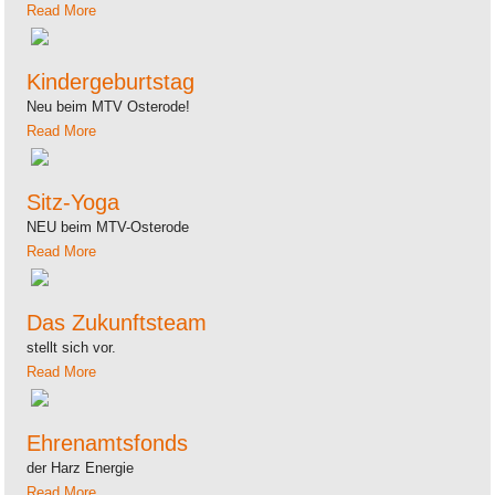
Read More
Kindergeburtstag
Neu beim MTV Osterode!
Read More
Sitz-Yoga
NEU beim MTV-Osterode
Read More
Das Zukunftsteam
stellt sich vor.
Read More
Ehrenamtsfonds
der Harz Energie
Read More