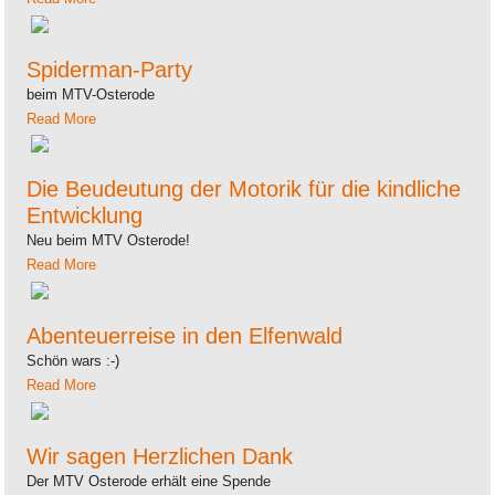
Spiderman-Party
beim MTV-Osterode
Read More
Die Beudeutung der Motorik für die kindliche
Entwicklung
Neu beim MTV Osterode!
Read More
Abenteuerreise in den Elfenwald
Schön wars :-)
Read More
Wir sagen Herzlichen Dank
Der MTV Osterode erhält eine Spende