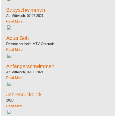
Babyschwimmen
Ab Mittwoch, 07.07.2021
Read More
Aqua Soft
Demnächst beim MTV Osterode
Read More
Anfängerschwimmen
Ab Mittwoch, 09.06.2021
Read More
Jahresrückblick
2020
Read More