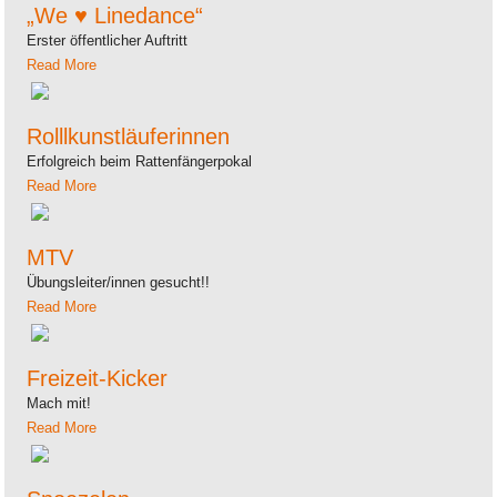
„We ♥ Linedance“
Erster öffentlicher Auftritt
Read More
Rolllkunstläuferinnen
Erfolgreich beim Rattenfängerpokal
Read More
MTV
Übungsleiter/innen gesucht!!
Read More
Freizeit-Kicker
Mach mit!
Read More