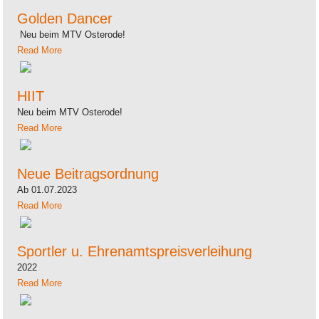
Golden Dancer
Neu beim MTV Osterode!
Read More
HIIT
Neu beim MTV Osterode!
Read More
Neue Beitragsordnung
Ab 01.07.2023
Read More
Sportler u. Ehrenamtspreisverleihung
2022
Read More