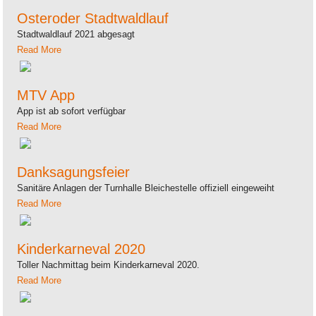
Osteroder Stadtwaldlauf
Stadtwaldlauf 2021 abgesagt
Read More
MTV App
App ist ab sofort verfügbar
Read More
Danksagungsfeier
Sanitäre Anlagen der Turnhalle Bleichestelle offiziell eingeweiht
Read More
Kinderkarneval 2020
Toller Nachmittag beim Kinderkarneval 2020.
Read More