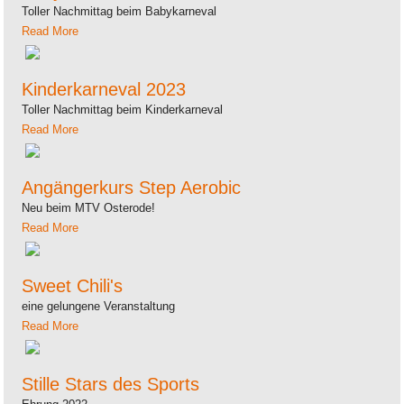
Toller Nachmittag beim Babykarneval
Read More
Kinderkarneval 2023
Toller Nachmittag beim Kinderkarneval
Read More
Angängerkurs Step Aerobic
Neu beim MTV Osterode!
Read More
Sweet Chili's
eine gelungene Veranstaltung
Read More
Stille Stars des Sports