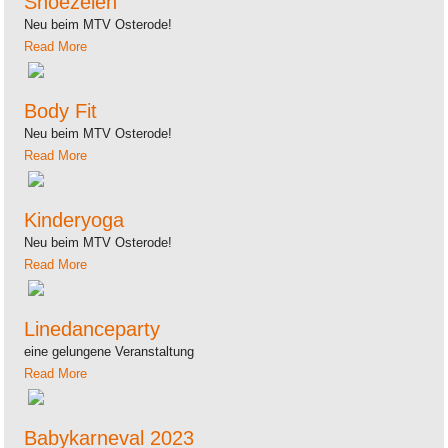
Snoezelen
Neu beim MTV Osterode!
Read More
Body Fit
Neu beim MTV Osterode!
Read More
Kinderyoga
Neu beim MTV Osterode!
Read More
Linedanceparty
eine gelungene Veranstaltung
Read More
Babykarneval 2023