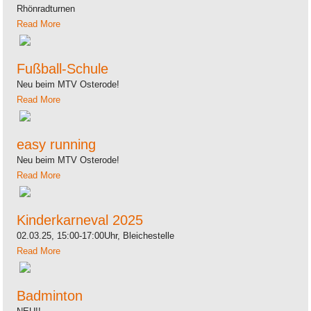
Rhönradturnen
Read More
Fußball-Schule
Neu beim MTV Osterode!
Read More
easy running
Neu beim MTV Osterode!
Read More
Kinderkarneval 2025
02.03.25, 15:00-17:00Uhr, Bleichestelle
Read More
Badminton