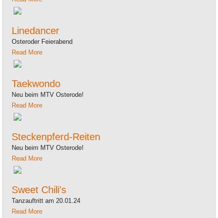
Linedancer
Osteroder Feierabend
Read More
Taekwondo
Neu beim MTV Osterode!
Read More
Steckenpferd-Reiten
Neu beim MTV Osterode!
Read More
Sweet Chili's
Tanzauftritt am 20.01.24
Read More