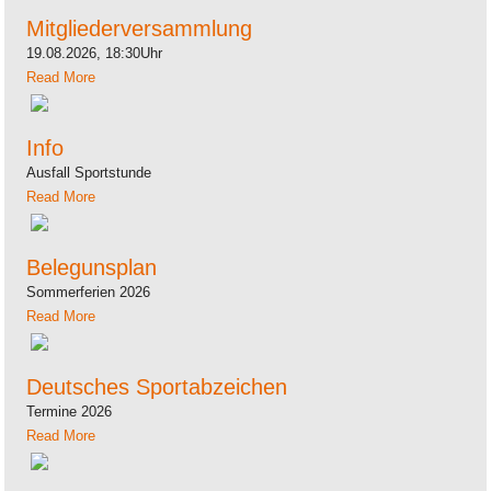
Mitgliederversammlung
19.08.2026, 18:30Uhr
Read More
Info
Ausfall Sportstunde
Read More
Belegunsplan
Sommerferien 2026
Read More
Deutsches Sportabzeichen
Termine 2026
Read More