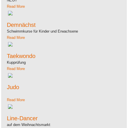
NEU!!
Read More
Demnächst
Schwimmkurse für Kinder und Erwachsene
Read More
Taekwondo
Kupprüfung
Read More
Judo
Read More
Line-Dancer
auf dem Weihnachtsmarkt