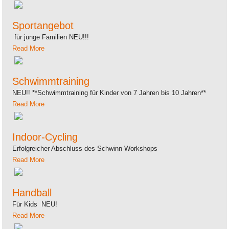
Sportangebot
für junge Familien NEU!!!
Read More
Schwimmtraining
NEU!! **Schwimmtraining für Kinder von 7 Jahren bis 10 Jahren**
Read More
Indoor-Cycling
Erfolgreicher Abschluss des Schwinn-Workshops
Read More
Handball
Für Kids NEU!
Read More