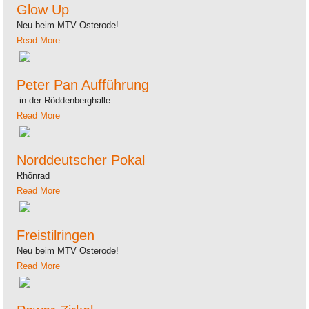
Glow Up
Neu beim MTV Osterode!
Read More
Peter Pan Aufführung
in der Röddenberghalle
Read More
Norddeutscher Pokal
Rhönrad
Read More
Freistilringen
Neu beim MTV Osterode!
Read More