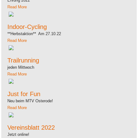
Ehrung 2022
Read More
Indoor-Cycling
**Herbstaktion** Am 27.10.22
Read More
Trailrunning
jeden Mittwoch
Read More
Just for Fun
Neu beim MTV Osterode!
Read More
Vereinsblatt 2022
Jetzt online!