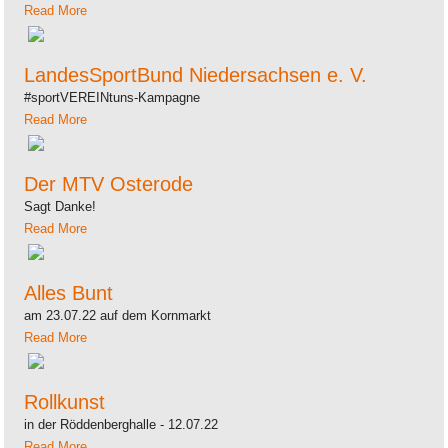
Read More
LandesSportBund Niedersachsen e. V.
#sportVEREINtuns-Kampagne
Read More
Der MTV Osterode
Sagt Danke!
Read More
Alles Bunt
am 23.07.22 auf dem Kornmarkt
Read More
Rollkunst
in der Röddenberghalle - 12.07.22
Read More