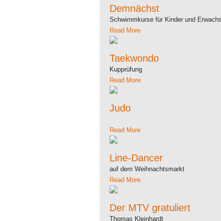
Demnächst
Schwimmkurse für Kinder und Erwach
Read More
Taekwondo
Kupprüfung
Read More
Judo
Read More
Line-Dancer
auf dem Weihnachtsmarkt
Read More
Der MTV gratuliert
Thomas Kleinhardt