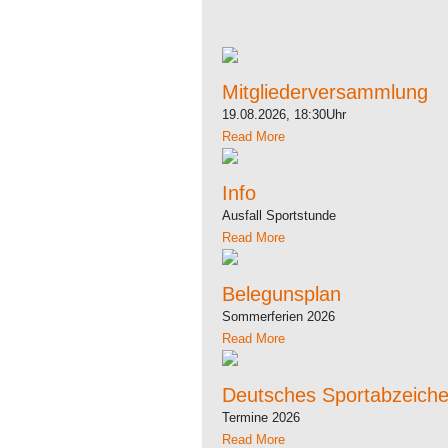
Mitgliederversammlung
19.08.2026, 18:30Uhr
Read More
Info
Ausfall Sportstunde
Read More
Belegunsplan
Sommerferien 2026
Read More
Deutsches Sportabzeich
Termine 2026
Read More