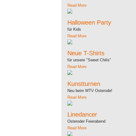
Read More
Halloween Party
für Kids
Read More
Neue T-Shirts
für unsere "Sweet Chilis"
Read More
Kunstturnen
Neu beim MTV Osterode!
Read More
Linedancer
Osteroder Feierabend
Read More