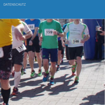
DATENSCHUTZ