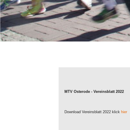
MTV Osterode - Vereinsblatt 2022
Download Vereinsblatt 2022 klick
hier