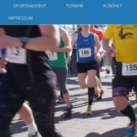
SPORTANGEBOT
TERMINE
KONTAKT
IMPRESSUM