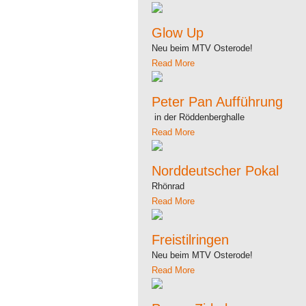
Glow Up
Neu beim MTV Osterode!
Read More
Peter Pan Aufführung
in der Röddenberghalle
Read More
Norddeutscher Pokal
Rhönrad
Read More
Freistilringen
Neu beim MTV Osterode!
Read More